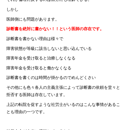
しかし
医師側にも問題があります。
診断書を絶対に書かない！！という医師の存
在です。
診断書を書かない理由は様々で
障害状態が等級に該当しないと思い込んでいる
障害年金を受け取ると治療しなくなる
障害年金を受け取ると働かなくなる
診断書を書くのは時間が掛かるのでめんどくさい
その他にも色々各人の主義主張によって診断書の依頼を堂々と
拒否する医師は存在しています。
上記の転院を促すような社労士がいるのはこんな事情があるこ
とも理由の一つです。