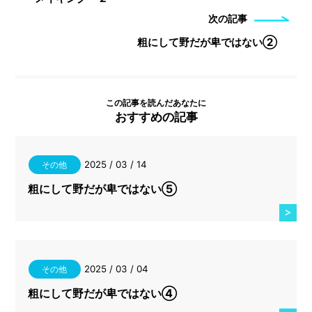
次の記事
粗にして野だが卑ではない②
この記事を読んだあなたに
おすすめの記事
2025 / 03 / 14
その他
粗にして野だが卑ではない⑤
2025 / 03 / 04
その他
粗にして野だが卑ではない④