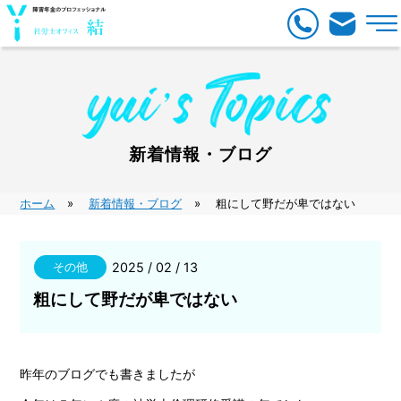
新着情報・ブログ
ホーム
新着情報・ブログ
粗にして野だが卑ではない
その他
2025 / 02 / 13
粗にして野だが卑ではない
昨年のブログでも書きましたが