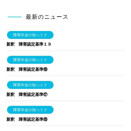
最新のニュース
障害年金の知っトク
新釈 障害認定基準１９
障害年金の知っトク
新釈 障害認定基準⑱
障害年金の知っトク
新釈 障害認定基準⑰
障害年金の知っトク
新釈 障害認定基準⑯