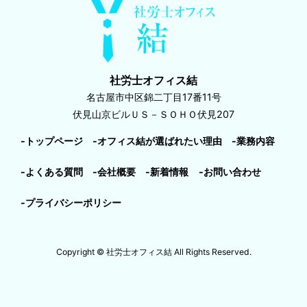
社労士オフィス結
名古屋市中区錦二丁目17番11号
伏見山京ビルＵＳ－ＳＯＨＯ伏見207
-トップページ
-オフィス結が選ばれたい理由
-業務内容
-よくある質問
-会社概要
-新着情報
-お問い合わせ
-プライバシーポリシー
Copyright © 社労士オフィス結 All Rights Reserved.