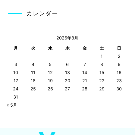
カレンダー
2026年8月
月
火
水
木
金
土
日
1
2
3
4
5
6
7
8
9
10
11
12
13
14
15
16
17
18
19
20
21
22
23
24
25
26
27
28
29
30
31
« 5月