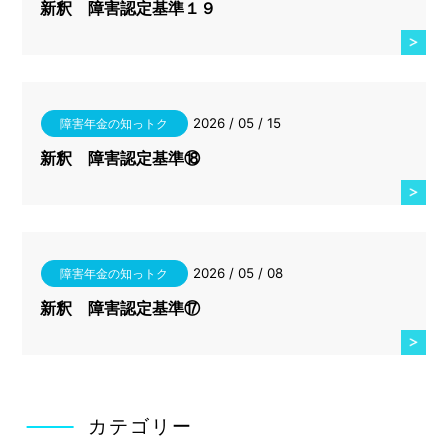
新釈 障害認定基準１９
2026 / 05 / 15
障害年金の知っトク
新釈 障害認定基準⑱
2026 / 05 / 08
障害年金の知っトク
新釈 障害認定基準⑰
カテゴリー