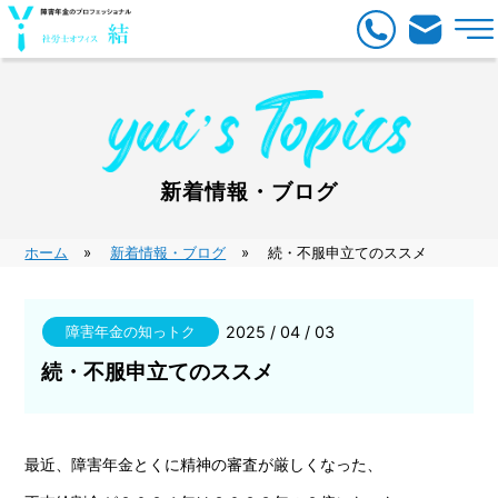
新着情報・ブログ
ホーム
新着情報・ブログ
続・不服申立てのススメ
障害年金の知っトク
2025 / 04 / 03
続・不服申立てのススメ
最近、障害年金とくに精神の審査が厳しくなった、