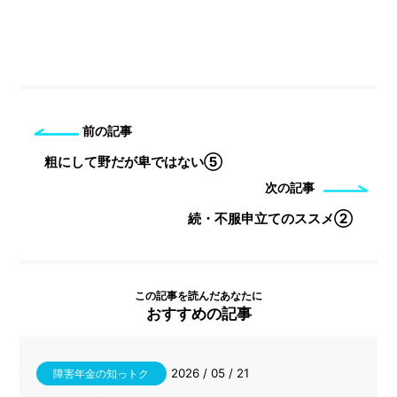
前の記事
粗にして野だが卑ではない⑤
次の記事
続・不服申立てのススメ②
この記事を読んだあなたに
おすすめの記事
2026 / 05 / 21
障害年金の知っトク