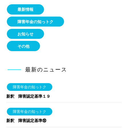
最新情報
障害年金の知っトク
お知らせ
その他
最新のニュース
障害年金の知っトク
新釈 障害認定基準１９
障害年金の知っトク
新釈 障害認定基準⑱