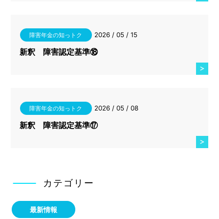
2026 / 05 / 15
障害年金の知っトク
新釈 障害認定基準⑱
2026 / 05 / 08
障害年金の知っトク
新釈 障害認定基準⑰
カテゴリー
最新情報