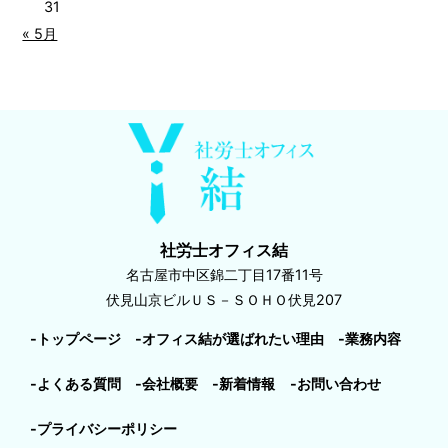
31
« 5月
社労士オフィス結
名古屋市中区錦二丁目17番11号
伏見山京ビルＵＳ－ＳＯＨＯ伏見207
-トップページ
-オフィス結が選ばれたい理由
-業務内容
-よくある質問
-会社概要
-新着情報
-お問い合わせ
-プライバシーポリシー