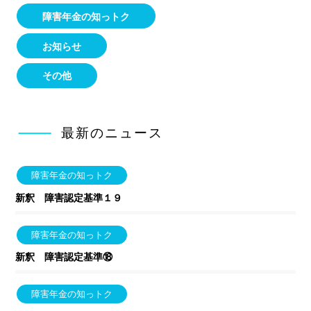
障害年金の知っトク
お知らせ
その他
最新のニュース
障害年金の知っトク
新釈 障害認定基準１９
障害年金の知っトク
新釈 障害認定基準⑱
障害年金の知っトク