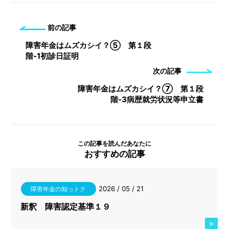
前の記事
障害年金はムズカシイ？⑤ 第１段
階-1初診日証明
次の記事
障害年金はムズカシイ？⑦ 第１段
階-3病歴就労状況等申立書
この記事を読んだあなたに
おすすめの記事
2026 / 05 / 21
障害年金の知っトク
新釈 障害認定基準１９