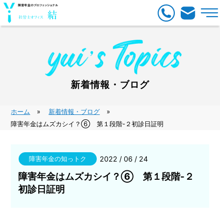
新着情報・ブログ
ホーム
新着情報・ブログ
障害年金はムズカシイ？⑥ 第１段階-２初診日証明
障害年金の知っトク
2022 / 06 / 24
障害年金はムズカシイ？⑥ 第１段階-２
初診日証明