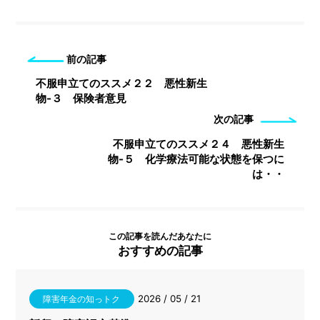
前の記事
不服申立てのススメ２２ 悪性新生
物-３ 保険者意見
次の記事
不服申立てのススメ２４ 悪性新生
物-５ 化学療法可能な状態を保つに
は・・
この記事を読んだあなたに
おすすめの記事
2026 / 05 / 21
障害年金の知っトク