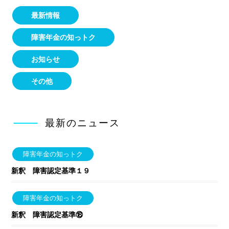
最新情報
障害年金の知っトク
お知らせ
その他
最新のニュース
障害年金の知っトク
新釈 障害認定基準１９
障害年金の知っトク
新釈 障害認定基準⑱