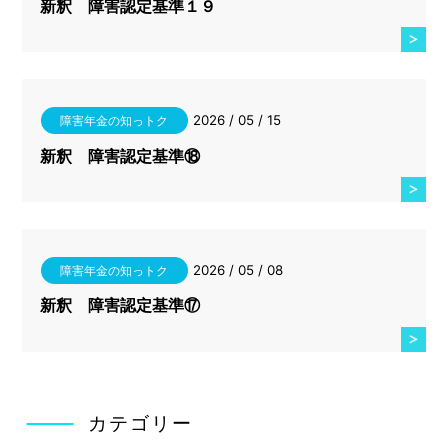
新釈 障害認定基準１９
2026 / 05 / 15
障害年金の知っトク
新釈 障害認定基準⑱
2026 / 05 / 08
障害年金の知っトク
新釈 障害認定基準⑰
カテゴリー