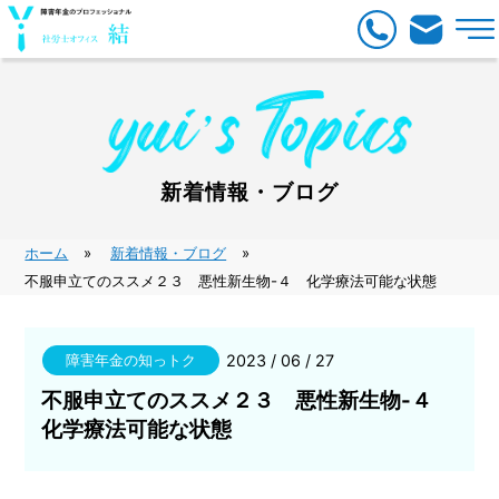
新着情報・ブログ
ホーム
新着情報・ブログ
不服申立てのススメ２３ 悪性新生物-４ 化学療法可能な状態
障害年金の知っトク
2023 / 06 / 27
不服申立てのススメ２３ 悪性新生物-４
化学療法可能な状態