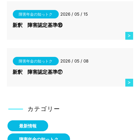
2026 / 05 / 15
障害年金の知っトク
新釈 障害認定基準⑱
2026 / 05 / 08
障害年金の知っトク
新釈 障害認定基準⑰
カテゴリー
最新情報
障害年金の知っトク