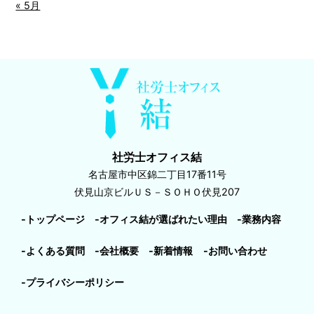
« 5月
社労士オフィス結
名古屋市中区錦二丁目17番11号
伏見山京ビルＵＳ－ＳＯＨＯ伏見207
-トップページ
-オフィス結が選ばれたい理由
-業務内容
-よくある質問
-会社概要
-新着情報
-お問い合わせ
-プライバシーポリシー