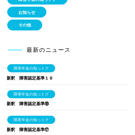
お知らせ
その他
最新のニュース
障害年金の知っトク
新釈 障害認定基準１９
障害年金の知っトク
新釈 障害認定基準⑱
障害年金の知っトク
新釈 障害認定基準⑰