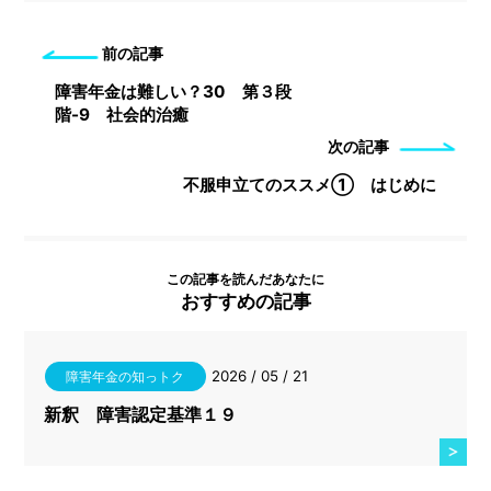
前の記事
障害年金は難しい？30 第３段
階-9 社会的治癒
次の記事
不服申立てのススメ① はじめに
この記事を読んだあなたに
おすすめの記事
2026 / 05 / 21
障害年金の知っトク
新釈 障害認定基準１９