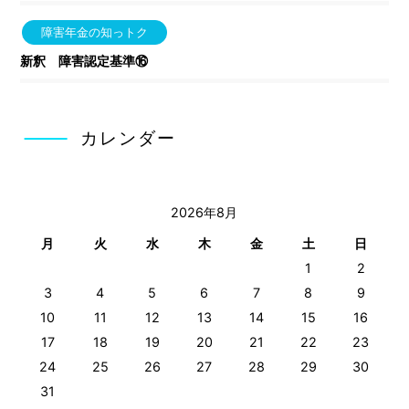
障害年金の知っトク
新釈 障害認定基準⑯
カレンダー
2026年8月
月
火
水
木
金
土
日
1
2
3
4
5
6
7
8
9
10
11
12
13
14
15
16
17
18
19
20
21
22
23
24
25
26
27
28
29
30
31