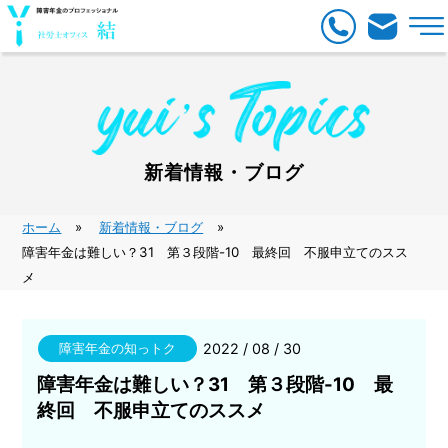
新着情報・ブログ
ホーム
新着情報・ブログ
障害年金は難しい？31 第３段階-10 最終回 不服申立てのスス
メ
障害年金の知っトク
2022 / 08 / 30
障害年金は難しい？31 第３段階-10 最
終回 不服申立てのススメ