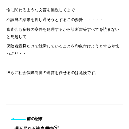
命に関わるような文言を無視してまで
不該当の結果を押し通そうとするこの姿勢・・・・・
審査会も多数の案件を処理するから診断書等すべてを読まない
と見越して
保険者意見だけで就労していることを印象付けようとする卑怯
っぷり・・
彼らに社会保障制度の運営を任せるのは危険です。
前の記事
理不尽な不該当理由②