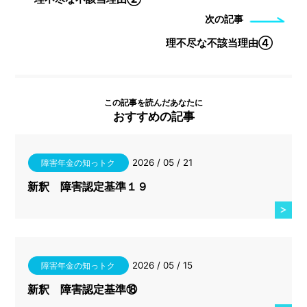
次の記事
理不尽な不該当理由④
この記事を読んだあなたに
おすすめの記事
2026 / 05 / 21
障害年金の知っトク
新釈 障害認定基準１９
2026 / 05 / 15
障害年金の知っトク
新釈 障害認定基準⑱