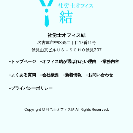
社労士オフィス結
名古屋市中区錦二丁目17番11号
伏見山京ビルＵＳ－ＳＯＨＯ伏見207
-トップページ
-オフィス結が選ばれたい理由
-業務内容
-よくある質問
-会社概要
-新着情報
-お問い合わせ
-プライバシーポリシー
Copyright © 社労士オフィス結 All Rights Reserved.