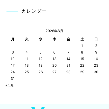
カレンダー
2026年8月
月
火
水
木
金
土
日
1
2
3
4
5
6
7
8
9
10
11
12
13
14
15
16
17
18
19
20
21
22
23
24
25
26
27
28
29
30
31
« 5月