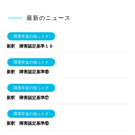
最新のニュース
障害年金の知っトク
新釈 障害認定基準１９
障害年金の知っトク
新釈 障害認定基準⑱
障害年金の知っトク
新釈 障害認定基準⑰
障害年金の知っトク
新釈 障害認定基準⑯