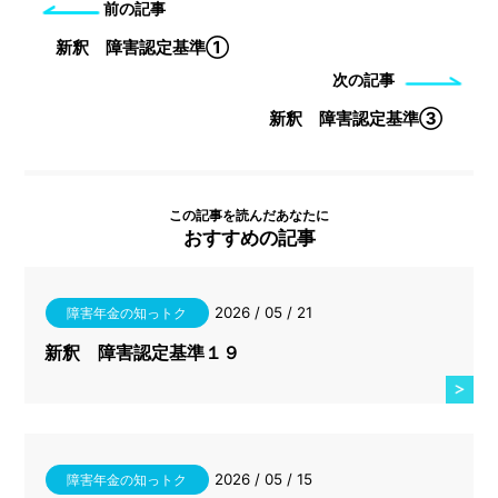
前の記事
新釈 障害認定基準①
次の記事
新釈 障害認定基準③
この記事を読んだあなたに
おすすめの記事
2026 / 05 / 21
障害年金の知っトク
新釈 障害認定基準１９
2026 / 05 / 15
障害年金の知っトク