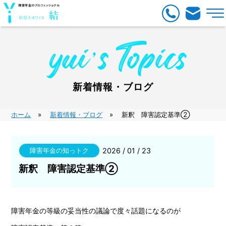
新着情報・ブログ
ホーム
新着情報・ブログ
新釈 障害認定基準②
障害年金の知っトク
2026 / 01 / 23
新釈 障害認定基準②
障害年金の等級の妥当性の議論で度々話題になるのが