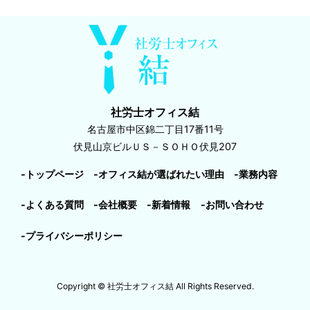
社労士オフィス結
名古屋市中区錦二丁目17番11号
伏見山京ビルＵＳ－ＳＯＨＯ伏見207
-トップページ
-オフィス結が選ばれたい理由
-業務内容
-よくある質問
-会社概要
-新着情報
-お問い合わせ
-プライバシーポリシー
Copyright © 社労士オフィス結 All Rights Reserved.