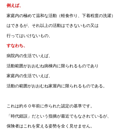
例えば、
家庭内の極めて温和な活動（軽食作り、下着程度の洗濯）
はできるが、それ以上の活動はできないもの又は
行ってはいけないもの、
すなわち、
病院内の生活でいえば、
活動範囲がおおむね病棟内に限られるものであり
家庭内の生活でいえば、
活動の範囲がおおむね家屋内に限られるものである。
これは約６０年前に作られた認定の基準です。
「時代錯誤」だという指摘が最近でもなされているが、
保険者はこれを変える姿勢を全く見せません。