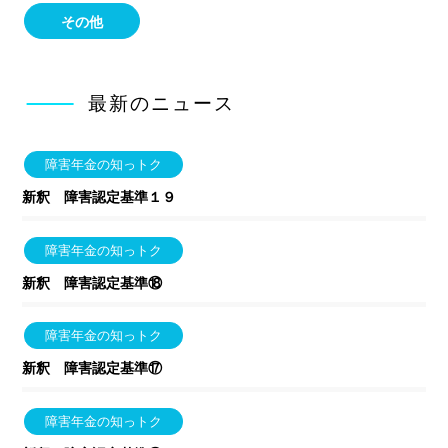
その他
最新のニュース
障害年金の知っトク
新釈 障害認定基準１９
障害年金の知っトク
新釈 障害認定基準⑱
障害年金の知っトク
新釈 障害認定基準⑰
障害年金の知っトク