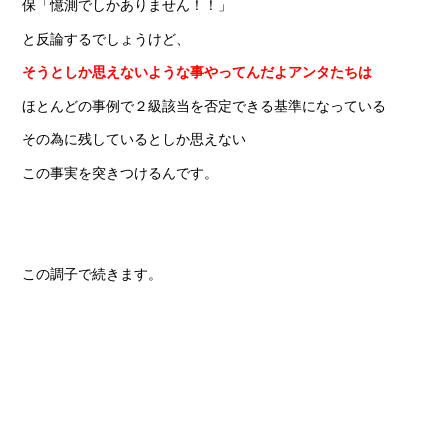
保「憶測でしかありません！！」
と反論するでしょうけど、
そうとしか思えないような事やってんだよアンタたちは
ほとんどの事例で２級該当を否定できる基準になっている
その為に残しているとしか思えない
この事実を突きつけるんです。
この調子で続きます。