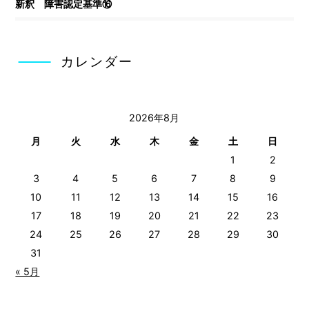
新釈 障害認定基準⑯
カレンダー
2026年8月
月
火
水
木
金
土
日
1
2
3
4
5
6
7
8
9
10
11
12
13
14
15
16
17
18
19
20
21
22
23
24
25
26
27
28
29
30
31
« 5月