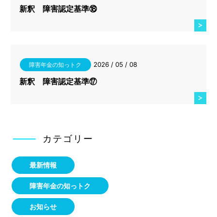
新釈 障害認定基準⑱
2026 / 05 / 08
障害年金の知っトク
新釈 障害認定基準⑰
カテゴリー
最新情報
障害年金の知っトク
お知らせ