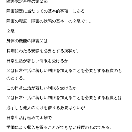
障害認定基準の第２節
障害認定に当たっての基本的事項 にある
障害の程度 障害の状態の基本 の２級です。
２級
身体の機能の障害又は
長期にわたる安静を必要とする病状が、
日常生活が著しい制限を受けるか
又は日常生活に著しい制限を加えることを必要とする程度のも
のとする。
この日常生活が著しい制限を受けるか
又は日常生活に著しい制限を加えることを必要とする程度とは
必ずしも他人の助けを借りる必要はないが、
日常生活は極めて困難で、
労働により収入を得ることができない程度のものである。