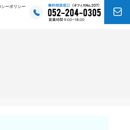
バシーポリシー