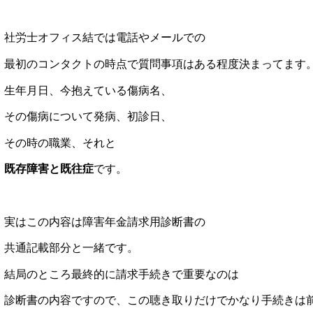
社労士オフィス結では電話やメールでの
最初のコンタクトの時点で質問事項はある程度決まってます
生年月日、今抱えている傷病名、
その傷病について発病、初診日、
その時の職業、それと
既存障害と既往症
です。
実はこの内容は障害年金請求用診断書の
共通記載部分と一緒です。
結局のところ最終的に請求手続きで重要なのは
診断書の内容ですので、この聴き取りだけでかなり手続きは