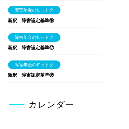
障害年金の知っトク
新釈 障害認定基準⑱
障害年金の知っトク
新釈 障害認定基準⑰
障害年金の知っトク
新釈 障害認定基準⑯
カレンダー