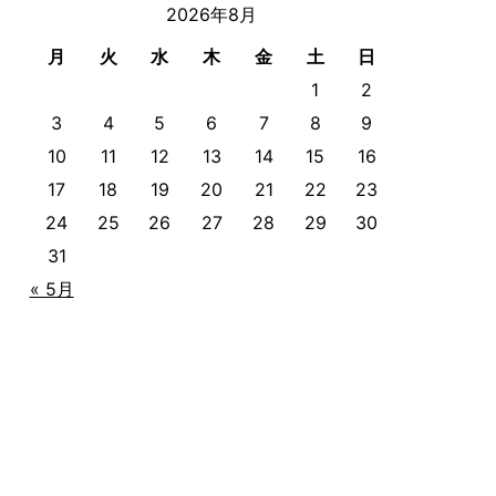
2026年8月
月
火
水
木
金
土
日
1
2
3
4
5
6
7
8
9
10
11
12
13
14
15
16
17
18
19
20
21
22
23
24
25
26
27
28
29
30
31
« 5月