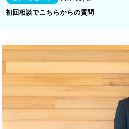
初回相談でこちらからの質問