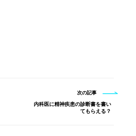
次の記事
内科医に精神疾患の診断書を書い
てもらえる？