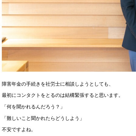
障害年金の手続きを社労士に相談しようとしても、
最初にコンタクトをとるのは結構緊張すると思います。
「何を聞かれるんだろう？」
「難しいこと聞かれたらどうしよう」
不安ですよね。