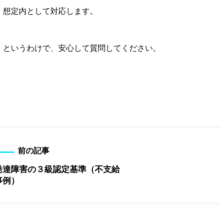
想定内として対応します。
というわけで、安心して質問してください。
前の記事
発達障害の３級認定基準（不支給
事例）