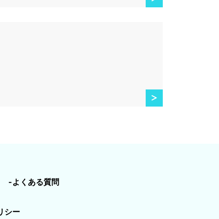
-よくある質問
リシー