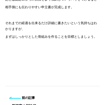
相手側にも伝わりやすい申立書が完成します。
それまでの経過を出来るだけ詳細に書きたいという気持ちはわ
かりますが、
まずはしっかりとした骨組みを作ることを目標としましょう。
前の記事