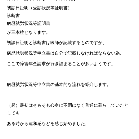
初診日証明（受診状況等証明書）
診断書
病歴就労状況等証明書
が三本柱となります。
初診日証明と診断書は医師が記載するものですが、
病歴就労状況等申立書は自分で記載しなければならない為、
ここで障害年金請求が行き詰まることが多いようです。
病歴就労状況等申立書の基本的な流れを紹介します。
（起）最初はそもそも心身に不調はなく普通に暮らしていたと
しても
ある時から違和感などを感じ始めました。