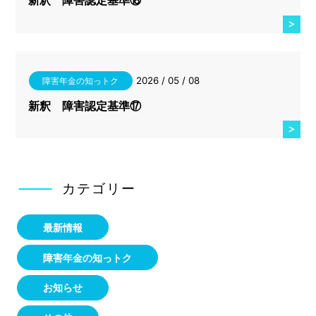
2026 / 05 / 08
障害年金の知っトク
新釈 障害認定基準⑰
カテゴリー
最新情報
障害年金の知っトク
お知らせ