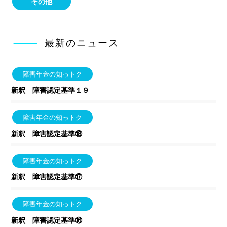
その他
最新のニュース
障害年金の知っトク
新釈 障害認定基準１９
障害年金の知っトク
新釈 障害認定基準⑱
障害年金の知っトク
新釈 障害認定基準⑰
障害年金の知っトク
新釈 障害認定基準⑯