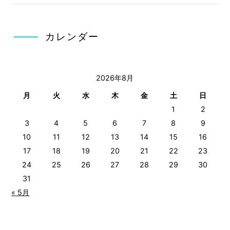
カレンダー
2026年8月
月
火
水
木
金
土
日
1
2
3
4
5
6
7
8
9
10
11
12
13
14
15
16
17
18
19
20
21
22
23
24
25
26
27
28
29
30
31
« 5月