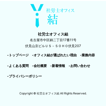
社労士オフィス結
名古屋市中区錦二丁目17番11号
伏見山京ビルＵＳ－ＳＯＨＯ伏見207
-トップページ
-オフィス結が選ばれたい理由
-業務内容
-よくある質問
-会社概要
-新着情報
-お問い合わせ
-プライバシーポリシー
Copyright © 社労士オフィス結 All Rights Reserved.