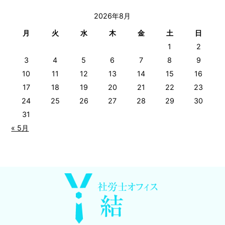
2026年8月
月
火
水
木
金
土
日
1
2
3
4
5
6
7
8
9
10
11
12
13
14
15
16
17
18
19
20
21
22
23
24
25
26
27
28
29
30
31
« 5月