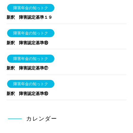
障害年金の知っトク
新釈 障害認定基準１９
障害年金の知っトク
新釈 障害認定基準⑱
障害年金の知っトク
新釈 障害認定基準⑰
障害年金の知っトク
新釈 障害認定基準⑯
カレンダー