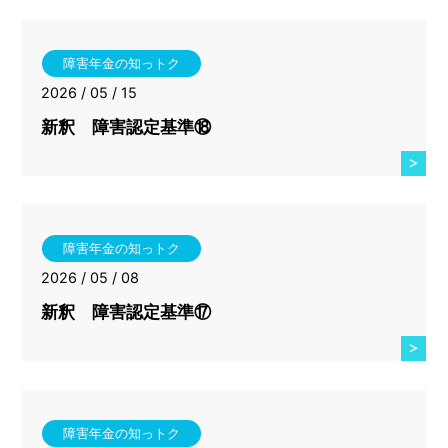
障害年金の知っトク
2026 / 05 / 15
新釈 障害認定基準⑱
障害年金の知っトク
2026 / 05 / 08
新釈 障害認定基準⑰
障害年金の知っトク