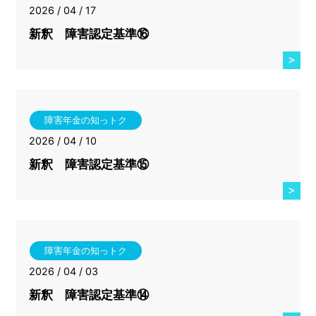
2026 / 04 / 17
新釈 障害認定基準⑯
障害年金の知っトク
2026 / 04 / 10
新釈 障害認定基準⑮
障害年金の知っトク
2026 / 04 / 03
新釈 障害認定基準⑭