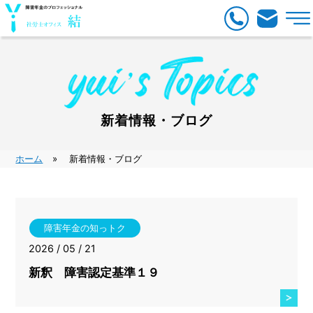
新着情報・ブログ
ホーム
新着情報・ブログ
障害年金の知っトク
2026 / 05 / 21
新釈 障害認定基準１９